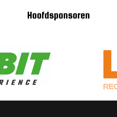
Hoofdsponsoren