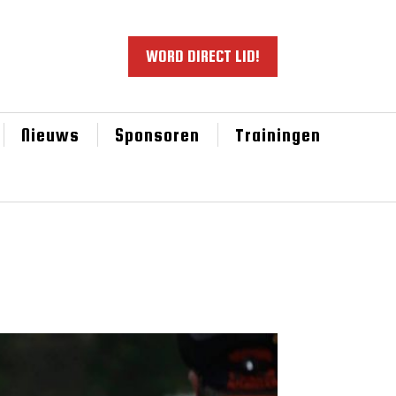
WORD DIRECT LID!
Nieuws
Sponsoren
Trainingen