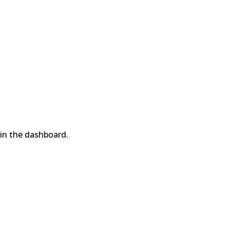
in the dashboard.