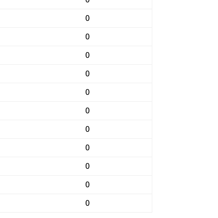
0
0
0
0
0
0
0
0
0
0
0