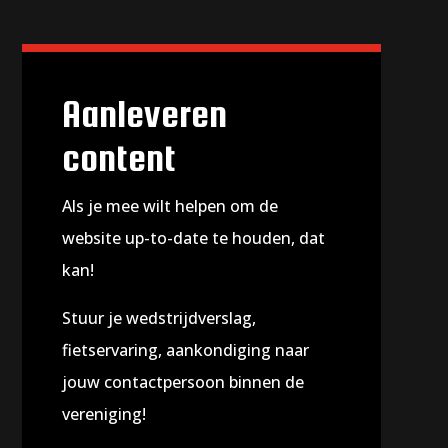
Aanleveren
content
Als je mee wilt helpen om de
website up-to-date te houden, dat
kan!
Stuur je wedstrijdverslag,
fietservaring, aankondiging naar
jouw contactpersoon binnen de
vereniging!