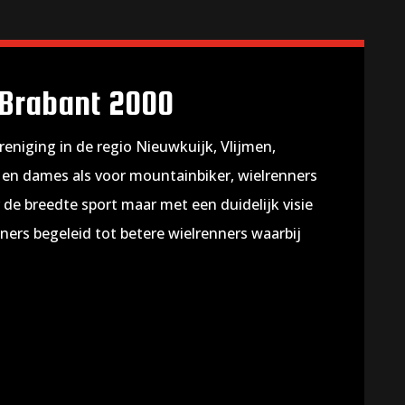
 Brabant 2000
eniging in de regio Nieuwkuijk, Vlijmen,
en dames als voor mountainbiker, wielrenners
 de breedte sport maar met een duidelijk visie
ners begeleid tot betere wielrenners waarbij