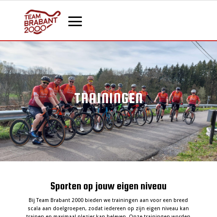
TRAININGEN
Sporten op jouw eigen niveau
Bij Team Brabant 2000 bieden we trainingen aan voor een breed
scala aan doelgroepen, zodat iedereen op zijn eigen niveau kan
trainen en maximaal plezier kan beleven. Onze trainingen worden