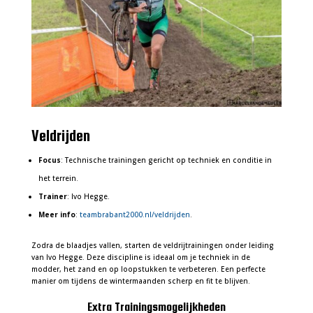
Veldrijden
Focus
: Technische trainingen gericht op techniek en conditie in
het terrein.
Trainer
: Ivo Hegge.
Meer info
:
teambrabant2000.nl/veldrijden
.
Zodra de blaadjes vallen, starten de veldrijtrainingen onder leiding
van Ivo Hegge. Deze discipline is ideaal om je techniek in de
modder, het zand en op loopstukken te verbeteren. Een perfecte
manier om tijdens de wintermaanden scherp en fit te blijven.
Extra Trainingsmogelijkheden