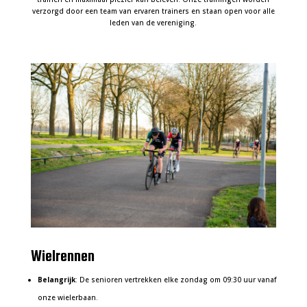
verzorgd door een team van ervaren trainers en staan open voor alle
leden van de vereniging.
Wielrennen
Belangrijk
: De senioren vertrekken elke zondag om 09:30 uur vanaf
onze wielerbaan.