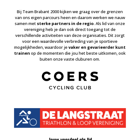
Bij Team Brabant 2000 kijken we graag over de grenzen
van ons eigen parcours heen en daarom werken we nauw
samen met
sterke partners in de regio
. Als lid van onze
vereniging heb je dan ook direct toegang tot de
verschillende activiteiten van deze organisaties. Dit zorgt
voor een waardevolle verbreding van je sportieve
mogelijkheden, waardoor je
vaker en gevarieerder kunt
trainen
op de momenten die jou het beste uitkomen, ook
buiten onze vaste cluburen om.
Jouw voordeel als lid