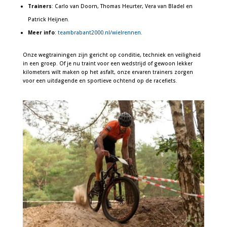
Trainers
: Carlo van Doorn, Thomas Heurter, Vera van Bladel en
Patrick Heijnen.
Meer info
:
teambrabant2000.nl/wielrennen
.
Onze wegtrainingen zijn gericht op conditie, techniek en veiligheid
in een groep. Of je nu traint voor een wedstrijd of gewoon lekker
kilometers wilt maken op het asfalt, onze ervaren trainers zorgen
voor een uitdagende en sportieve ochtend op de racefiets.