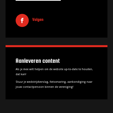
Volgen
Aanleveren content
Als je mee wilt helpen om de website up-to-date te houden,
dat kan!
Stuur je wedstrijdverslag, fietservaring, aankondiging naar
jouw contactpersoon binnen de vereniging!