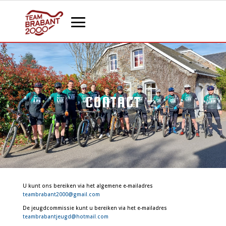
CONTACT
U kunt ons bereiken via het algemene e-mailadres
teambrabant2000@gmail.com
De jeugdcommissie kunt u bereiken via het e-mailadres
teambrabantjeugd@hotmail.com