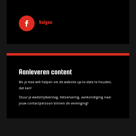
Volgen
Aanleveren content
Als je mee wilt helpen om de website up-to-date te houden,
dat kan!
Stuur je wedstrijdverslag, fietservaring, aankondiging naar
jouw contactpersoon binnen de vereniging!