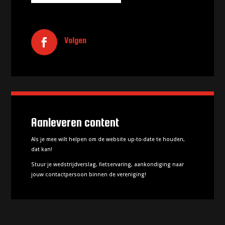
Volgen
Aanleveren content
Als je mee wilt helpen om de website up-to-date te houden,
dat kan!
Stuur je wedstrijdverslag, fietservaring, aankondiging naar
jouw contactpersoon binnen de vereniging!