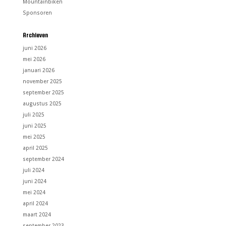
Mountainbiken
Sponsoren
Archieven
juni 2026
mei 2026
januari 2026
november 2025
september 2025
augustus 2025
juli 2025
juni 2025
mei 2025
april 2025
september 2024
juli 2024
juni 2024
mei 2024
april 2024
maart 2024
september 2023