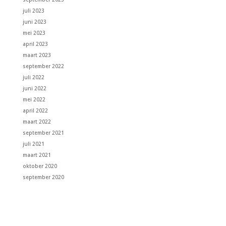
juli 2023
juni 2023
mei 2023
april 2023
maart 2023
september 2022
juli 2022
juni 2022
mei 2022
april 2022
maart 2022
september 2021
juli 2021
maart 2021
oktober 2020
september 2020